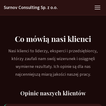
Surnov Consulting Sp. z o.o.
Co mówią nasi klienci
Nasi klienci to liderzy, eksperci i przedsiębiorcy,
którzy zaufali nam swój wizerunek i osiągnęli
wymierne rezultaty. Ich opinie są dla nas
najcenniejszą miarą jakości naszej pracy.
Opinie naszych klientów